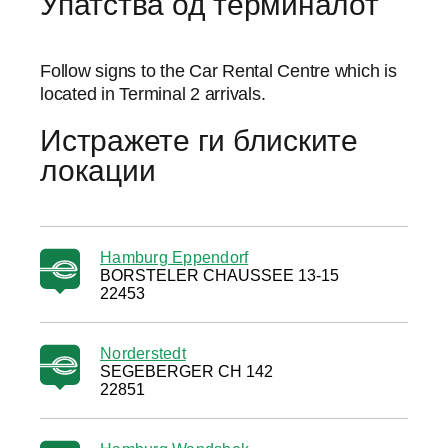
Упатства од терминалот
Follow signs to the Car Rental Centre which is
located in Terminal 2 arrivals.
Истражете ги блиските
локации
Hamburg Eppendorf
BORSTELER CHAUSSEE 13-15
22453
Norderstedt
SEGEBERGER CH 142
22851