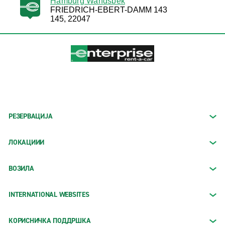
Hamburg Wandsbek
FRIEDRICH-EBERT-DAMM 143
145, 22047
РЕЗЕРВАЦИЈА
ЛОКАЦИИИ
ВОЗИЛА
INTERNATIONAL WEBSITES
КОРИСНИЧКА ПОДДРШКА