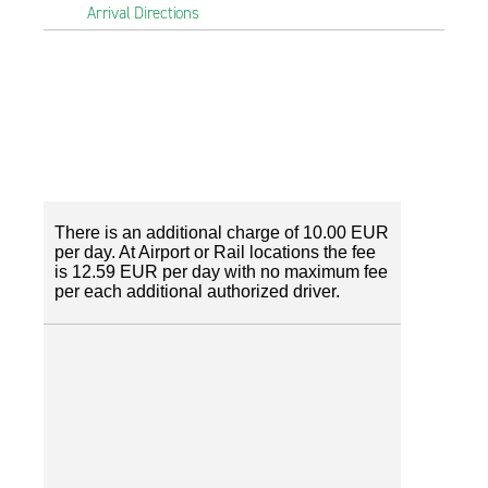
Arrival Directions
There is an additional charge of 10.00 EUR
per day. At Airport or Rail locations the fee
is 12.59 EUR per day with no maximum fee
per each additional authorized driver.