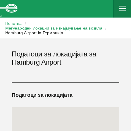
Enterprise
Почетна
/
Меѓународни локации за изнајмување на возила
/
Hamburg Airport in Германија
Податоци за локацијата за
Hamburg Airport
Податоци за локацијата