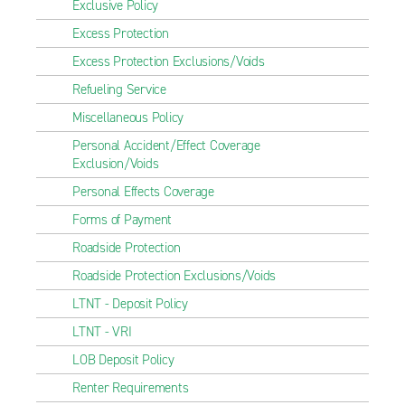
Exclusive Policy
Excess Protection
Excess Protection Exclusions/Voids
Refueling Service
Miscellaneous Policy
Personal Accident/Effect Coverage
Exclusion/Voids
Personal Effects Coverage
Forms of Payment
Roadside Protection
Roadside Protection Exclusions/Voids
LTNT - Deposit Policy
LTNT - VRI
LOB Deposit Policy
Renter Requirements