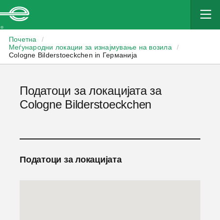
Enterprise
Почетна
/
Меѓународни локации за изнајмување на возила
/
Cologne Bilderstoeckchen in Германија
Податоци за локацијата за
Cologne Bilderstoeckchen
Податоци за локацијата