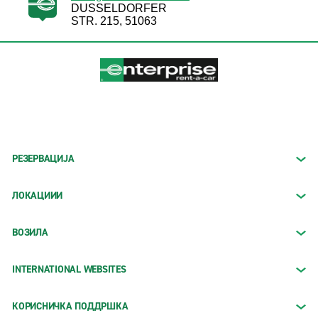
DUSSELDORFER
STR. 215, 51063
РЕЗЕРВАЦИЈА
ЛОКАЦИИИ
ВОЗИЛА
INTERNATIONAL WEBSITES
КОРИСНИЧКА ПОДДРШКА