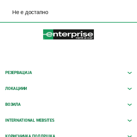
Не е достапно
РЕЗЕРВАЦИЈА
ЛОКАЦИИИ
ВОЗИЛА
INTERNATIONAL WEBSITES
КОРИСНИЧКА ПОДДРШКА