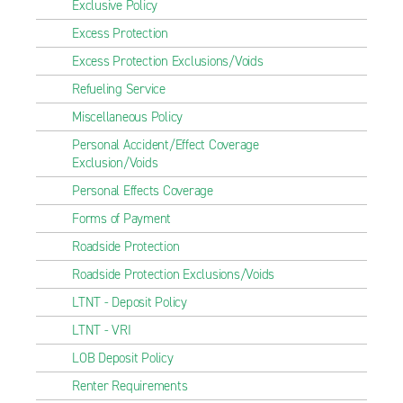
Exclusive Policy
Excess Protection
Excess Protection Exclusions/Voids
Refueling Service
Miscellaneous Policy
Personal Accident/Effect Coverage
Exclusion/Voids
Personal Effects Coverage
Forms of Payment
Roadside Protection
Roadside Protection Exclusions/Voids
LTNT - Deposit Policy
LTNT - VRI
LOB Deposit Policy
Renter Requirements