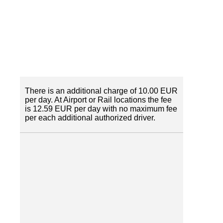
There is an additional charge of 10.00 EUR
per day. At Airport or Rail locations the fee
is 12.59 EUR per day with no maximum fee
per each additional authorized driver.