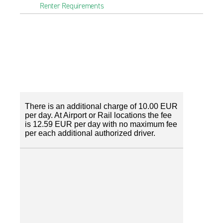
Renter Requirements
There is an additional charge of 10.00 EUR
per day. At Airport or Rail locations the fee
is 12.59 EUR per day with no maximum fee
per each additional authorized driver.