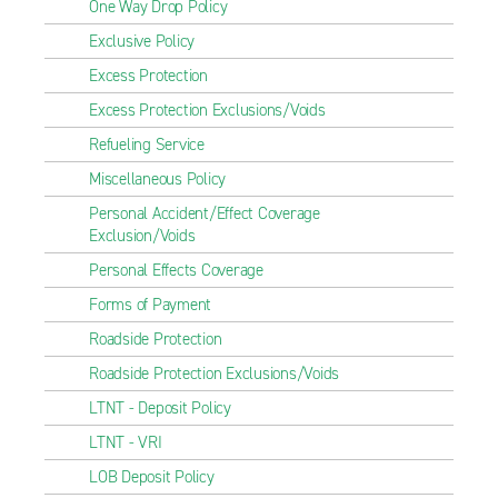
One Way Drop Policy
Exclusive Policy
Excess Protection
Excess Protection Exclusions/Voids
Refueling Service
Miscellaneous Policy
Personal Accident/Effect Coverage
Exclusion/Voids
Personal Effects Coverage
Forms of Payment
Roadside Protection
Roadside Protection Exclusions/Voids
LTNT - Deposit Policy
LTNT - VRI
LOB Deposit Policy