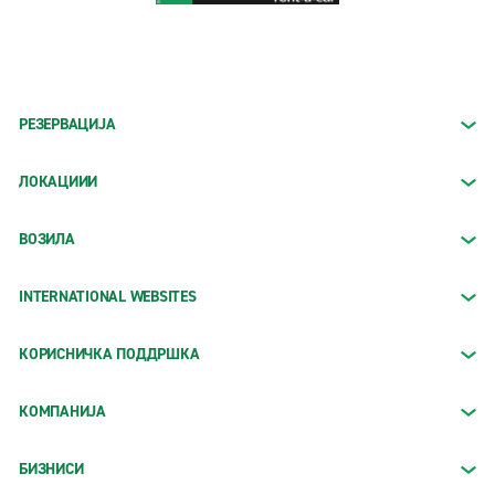
РЕЗЕРВАЦИЈА
ЛОКАЦИИИ
ВОЗИЛА
INTERNATIONAL WEBSITES
КОРИСНИЧКА ПОДДРШКА
КОМПАНИЈА
БИЗНИСИ