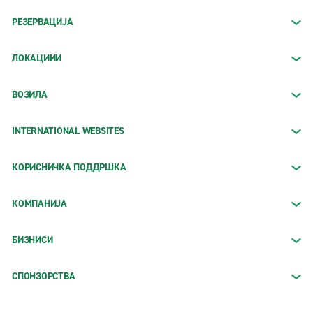
РЕЗЕРВАЦИЈА
ЛОКАЦИИИ
ВОЗИЛА
INTERNATIONAL WEBSITES
КОРИСНИЧКА ПОДДРШКА
КОМПАНИЈА
БИЗНИСИ
СПОНЗОРСТВА