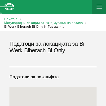
Enterprise
Почетна
/
Меѓународни локации за изнајмување на возила
/
Bi Werk Biberach Bi Only in Германија
Податоци за локацијата за Bi
Werk Biberach Bi Only
Податоци за локацијата