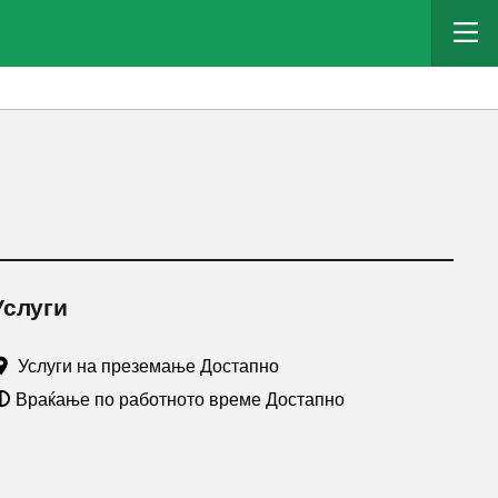
Услуги
Услуги на преземање Достапно
Враќање по работното време Достапно