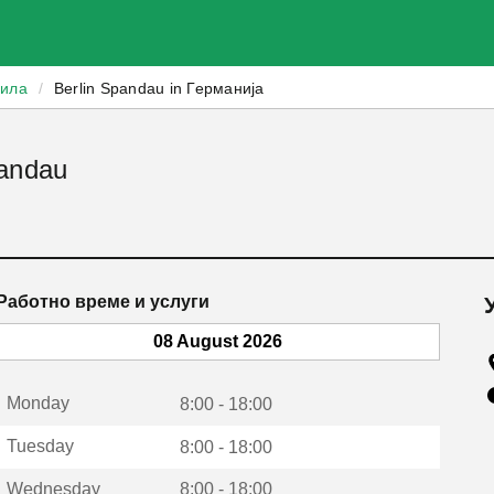
зила
/
Berlin Spandau in Германија
pandau
Работно време и услуги
08 August 2026
Monday
8:00 - 18:00
Tuesday
8:00 - 18:00
Wednesday
8:00 - 18:00