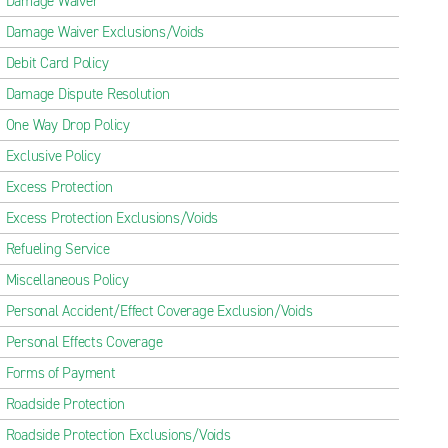
Damage Waiver
Damage Waiver Exclusions/Voids
Debit Card Policy
Damage Dispute Resolution
One Way Drop Policy
Exclusive Policy
Excess Protection
Excess Protection Exclusions/Voids
Refueling Service
Miscellaneous Policy
Personal Accident/Effect Coverage Exclusion/Voids
Personal Effects Coverage
Forms of Payment
Roadside Protection
Roadside Protection Exclusions/Voids