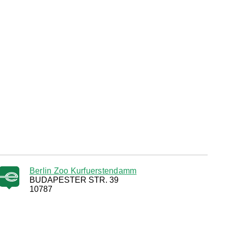
Berlin Zoo Kurfuerstendamm
BUDAPESTER STR. 39
10787