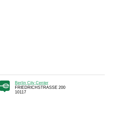
Berlin City Center
FRIEDRICHSTRASSE 200
10117