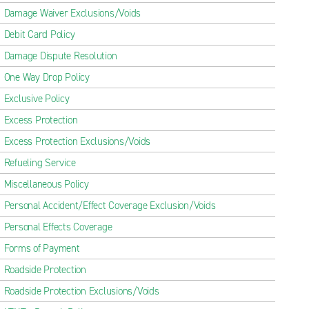
Damage Waiver Exclusions/Voids
Debit Card Policy
Damage Dispute Resolution
One Way Drop Policy
Exclusive Policy
Excess Protection
Excess Protection Exclusions/Voids
Refueling Service
Miscellaneous Policy
Personal Accident/Effect Coverage Exclusion/Voids
Personal Effects Coverage
Forms of Payment
Roadside Protection
Roadside Protection Exclusions/Voids