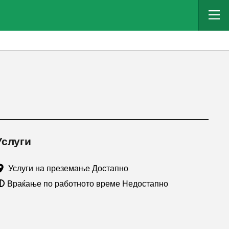
Услуги
Услуги на преземање Достапно
Враќање по работното време Недостапно