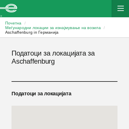
Enterprise
Почетна
/
Меѓународни локации за изнајмување на возила
/
Aschaffenburg in Германија
Податоци за локацијата за
Aschaffenburg
Податоци за локацијата