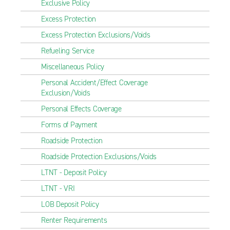
Exclusive Policy
Excess Protection
Excess Protection Exclusions/Voids
Refueling Service
Miscellaneous Policy
Personal Accident/Effect Coverage
Exclusion/Voids
Personal Effects Coverage
Forms of Payment
Roadside Protection
Roadside Protection Exclusions/Voids
LTNT - Deposit Policy
LTNT - VRI
LOB Deposit Policy
Renter Requirements