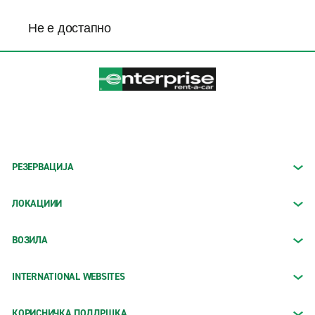
Не е достапно
РЕЗЕРВАЦИЈА
ЛОКАЦИИИ
ВОЗИЛА
INTERNATIONAL WEBSITES
КОРИСНИЧКА ПОДДРШКА