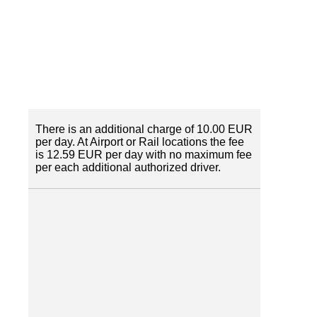
There is an additional charge of 10.00 EUR
per day. At Airport or Rail locations the fee
is 12.59 EUR per day with no maximum fee
per each additional authorized driver.