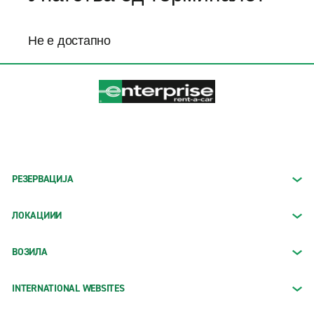
Не е достапно
РЕЗЕРВАЦИЈА
ЛОКАЦИИИ
ВОЗИЛА
INTERNATIONAL WEBSITES