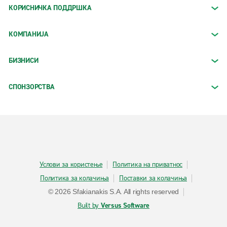
КОРИСНИЧКА ПОДДРШКА
КОМПАНИЈА
БИЗНИСИ
СПОНЗОРСТВА
Услови за користење
Политика на приватнос
Политика за колачиња
Поставки за колачиња
© 2026 Sfakianakis S.A. All rights reserved
Built by
Versus Software