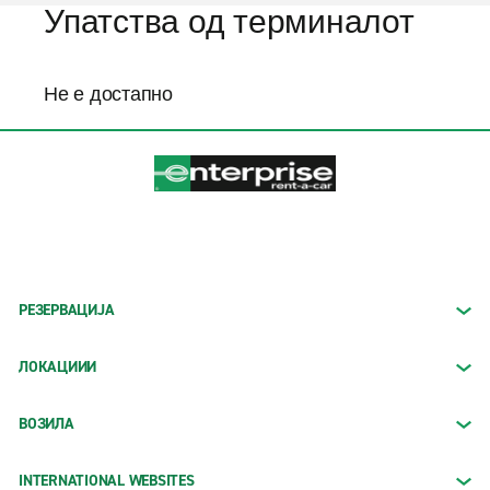
Упатства од терминалот
Не е достапно
РЕЗЕРВАЦИЈА
ЛОКАЦИИИ
ВОЗИЛА
INTERNATIONAL WEBSITES