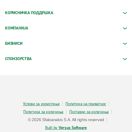
КОРИСНИЧКА ПОДДРШКА
КОМПАНИЈА
БИЗНИСИ
СПОНЗОРСТВА
Услови за користење
Политика на приватнос
Политика за колачиња
Поставки за колачиња
© 2026 Sfakianakis S.A. All rights reserved
Built by
Versus Software