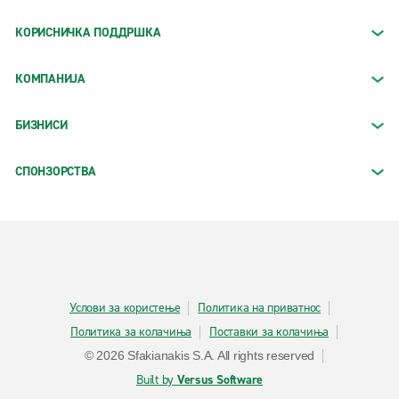
КОРИСНИЧКА ПОДДРШКА
КОМПАНИЈА
БИЗНИСИ
СПОНЗОРСТВА
Услови за користење
Политика на приватнос
Политика за колачиња
Поставки за колачиња
© 2026 Sfakianakis S.A. All rights reserved
Built by
Versus Software