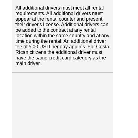
All additional drivers must meet all rental
requirements. All additional drivers must
appear at the rental counter and present
their driver's license. Additional drivers can
be added to the contract at any rental
location within the same country and at any
time during the rental. An additional driver
fee of 5.00 USD per day applies. For Costa
Rican citizens the additional driver must
have the same credit card category as the
main driver.