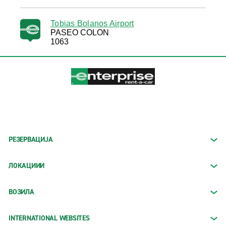
Tobias Bolanos Airport
PASEO COLON
1063
РЕЗЕРВАЦИЈА
ЛОКАЦИИИ
ВОЗИЛА
INTERNATIONAL WEBSITES