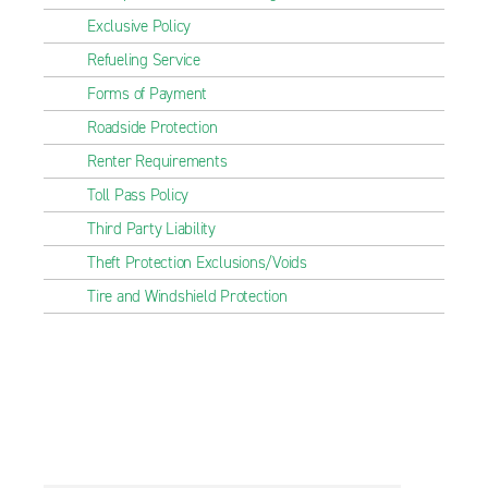
Exclusive Policy
Refueling Service
Forms of Payment
Roadside Protection
Renter Requirements
Toll Pass Policy
Third Party Liability
Theft Protection Exclusions/Voids
Tire and Windshield Protection