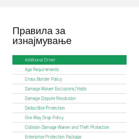
Правила за
изнајмување
Additional Driver
Age Requirements
Cross Border Policy
Damage Waiver Exclusions/Voids
Damage Dispute Resolution
Deductible Protection
One Way Drop Policy
Collision Damage Waiver and Theft Protection
Enterprise Protection Package