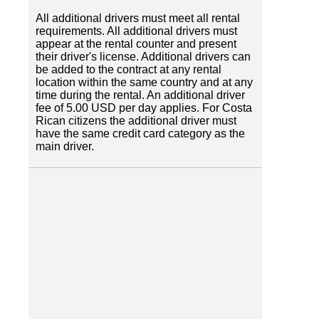
All additional drivers must meet all rental
requirements. All additional drivers must
appear at the rental counter and present
their driver's license. Additional drivers can
be added to the contract at any rental
location within the same country and at any
time during the rental. An additional driver
fee of 5.00 USD per day applies. For Costa
Rican citizens the additional driver must
have the same credit card category as the
main driver.