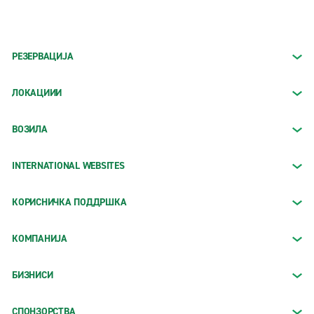
РЕЗЕРВАЦИЈА
ЛОКАЦИИИ
ВОЗИЛА
INTERNATIONAL WEBSITES
КОРИСНИЧКА ПОДДРШКА
КОМПАНИЈА
БИЗНИСИ
СПОНЗОРСТВА