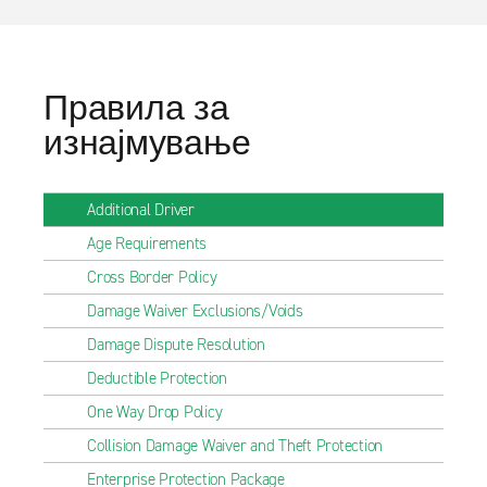
Правила за
изнајмување
Additional Driver
Age Requirements
Cross Border Policy
Damage Waiver Exclusions/Voids
Damage Dispute Resolution
Deductible Protection
One Way Drop Policy
Collision Damage Waiver and Theft Protection
Enterprise Protection Package