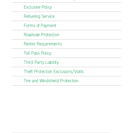
Exclusive Policy
Refueling Service
Forms of Payment
Roadside Protection
Renter Requirements
Toll Pass Policy
Third Party Liability
Theft Protection Exclusions/Voids
Tire and Windshield Protection