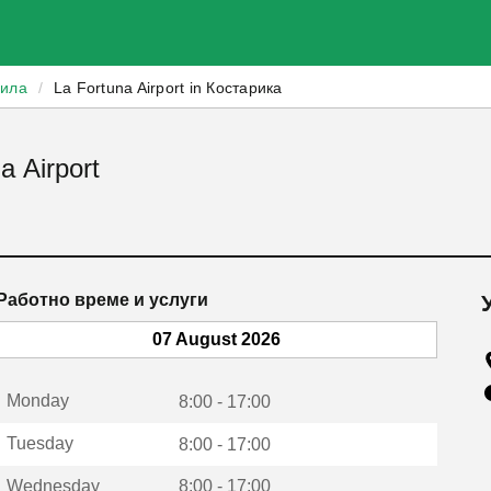
зила
/
La Fortuna Airport in Костарика
a Airport
Работно време и услуги
07 August 2026
Monday
8:00 - 17:00
Tuesday
8:00 - 17:00
Wednesday
8:00 - 17:00