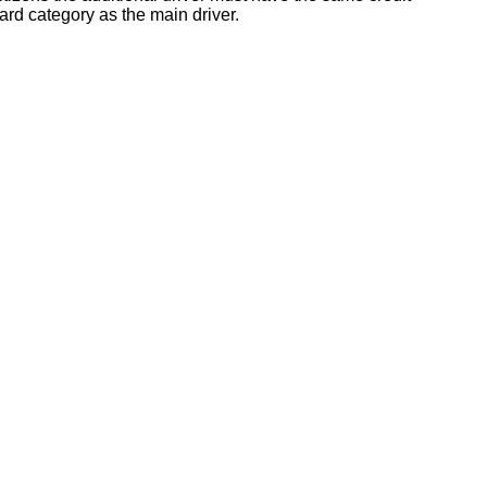
ard category as the main driver.