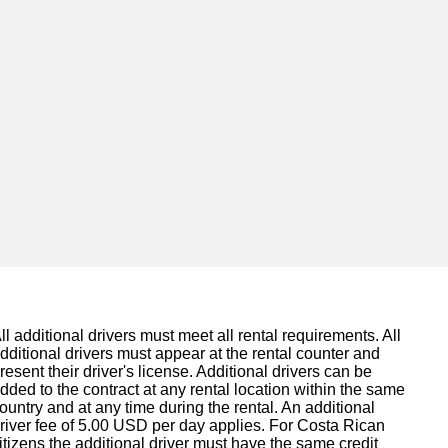
ll additional drivers must meet all rental requirements. All
dditional drivers must appear at the rental counter and
resent their driver's license. Additional drivers can be
dded to the contract at any rental location within the same
ountry and at any time during the rental. An additional
river fee of 5.00 USD per day applies. For Costa Rican
itizens the additional driver must have the same credit