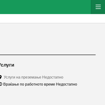
Услуги
Услуги на преземање Недостапно
Враќање по работното време Недостапно