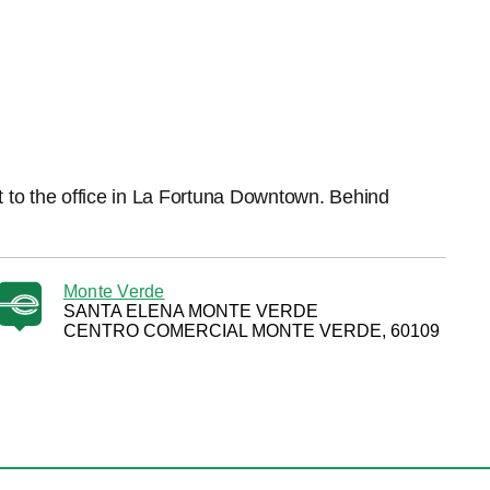
t to the office in La Fortuna Downtown. Behind
Monte Verde
SANTA ELENA MONTE VERDE
CENTRO COMERCIAL MONTE VERDE, 60109