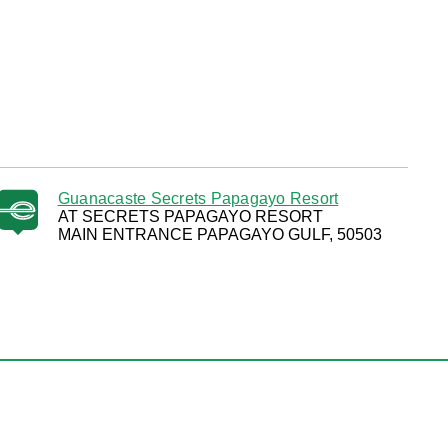
Guanacaste Secrets Papagayo Resort
AT SECRETS PAPAGAYO RESORT
MAIN ENTRANCE PAPAGAYO GULF, 50503