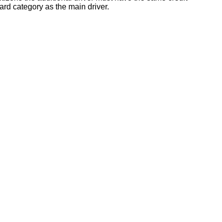
ard category as the main driver.