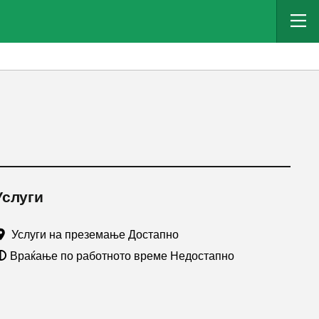
Услуги
Услуги на преземање Достапно
Враќање по работното време Недостапно