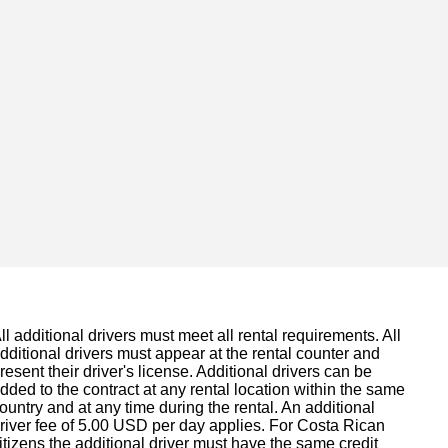
ll additional drivers must meet all rental requirements. All
dditional drivers must appear at the rental counter and
resent their driver's license. Additional drivers can be
dded to the contract at any rental location within the same
ountry and at any time during the rental. An additional
river fee of 5.00 USD per day applies. For Costa Rican
itizens the additional driver must have the same credit