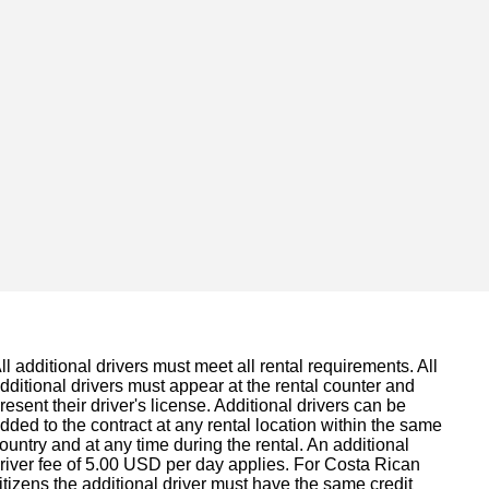
ll additional drivers must meet all rental requirements. All
dditional drivers must appear at the rental counter and
resent their driver's license. Additional drivers can be
dded to the contract at any rental location within the same
ountry and at any time during the rental. An additional
river fee of 5.00 USD per day applies. For Costa Rican
itizens the additional driver must have the same credit