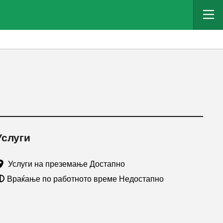
Услуги
Услуги на преземање Достапно
Враќање по работното време Недостапно