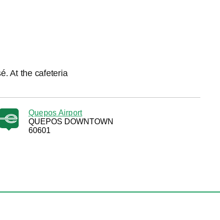
. At the cafeteria
Quepos Airport
QUEPOS DOWNTOWN
60601