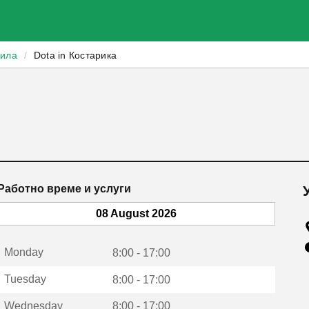
зила
/
Dota in Костарика
Работно време и услуги
08 August 2026
Monday
8:00 - 17:00
Tuesday
8:00 - 17:00
Wednesday
8:00 - 17:00