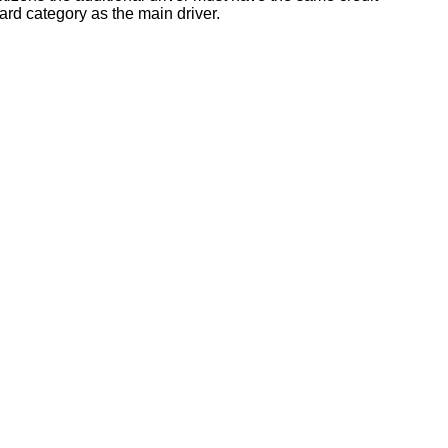
ard category as the main driver.