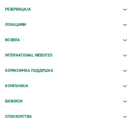
РЕЗЕРВАЦИЈА
ЛОКАЦИИИ
ВОЗИЛА
INTERNATIONAL WEBSITES
КОРИСНИЧКА ПОДДРШКА
КОМПАНИЈА
БИЗНИСИ
СПОНЗОРСТВА