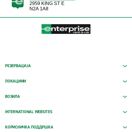
2959 KING ST E
N2A 1A8
РЕЗЕРВАЦИЈА
ЛОКАЦИИИ
ВОЗИЛА
INTERNATIONAL WEBSITES
КОРИСНИЧКА ПОДДРШКА