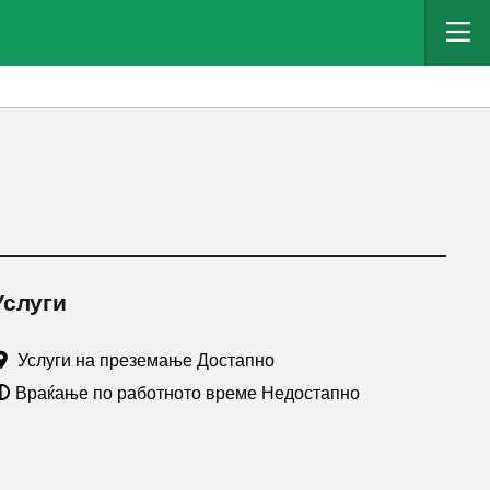
Услуги
Услуги на преземање Достапно
Враќање по работното време Недостапно