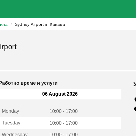
зила
/
Sydney Airport in Канада
rport
Работно време и услуги
06 August 2026
Monday
10:00 - 17:00
Tuesday
10:00 - 17:00
Wednesday
10:00 - 17:00