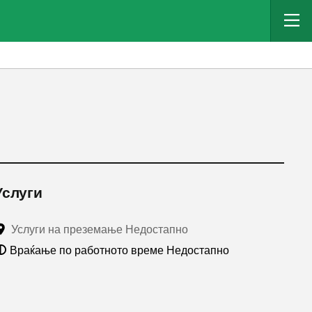
Услуги
Услуги на преземање Недостапно
Враќање по работното време Недостапно