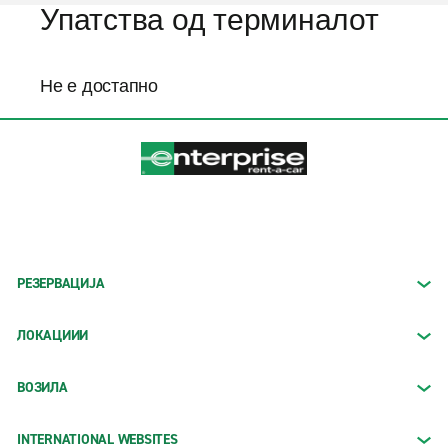
Упатства од терминалот
Не е достапно
РЕЗЕРВАЦИЈА
ЛОКАЦИИИ
ВОЗИЛА
INTERNATIONAL WEBSITES