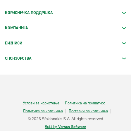
КОРИСНИЧКА ПОДДРШКА
КОМПАНИЈА
БИЗНИСИ
СПОНЗОРСТВА
Услови за користење
Политика на приватнос
Политика за колачиња
Поставки за колачиња
© 2026 Sfakianakis S.A. All rights reserved
Built by
Versus Software