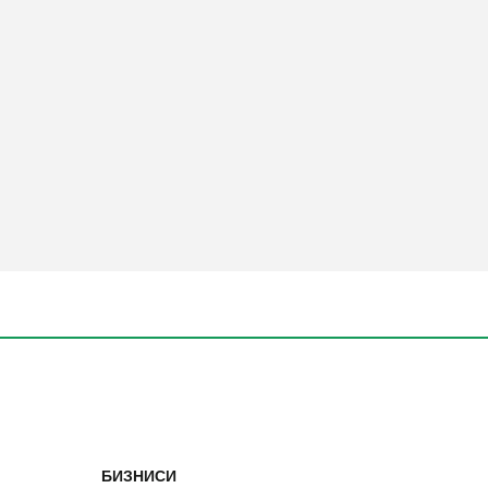
БИЗНИСИ