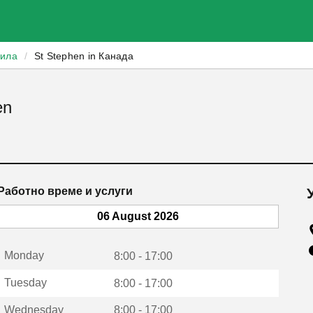
зила
/
St Stephen in Канада
en
Работно време и услуги
06 August 2026
Monday
8:00 - 17:00
Tuesday
8:00 - 17:00
Wednesday
8:00 - 17:00