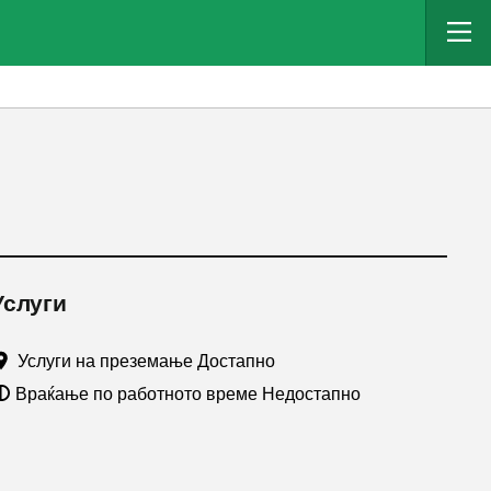
Услуги
Услуги на преземање Достапно
Враќање по работното време Недостапно