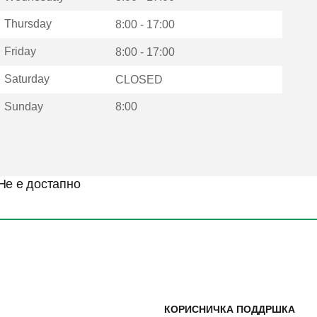
Thursday
8:00 - 17:00
Friday
8:00 - 17:00
Saturday
CLOSED
Sunday
8:00
Не е достапно
КОРИСНИЧКА ПОДДРШКА