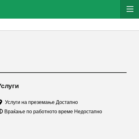
Услуги
Услуги на преземање Достапно
Враќање по работното време Недостапно