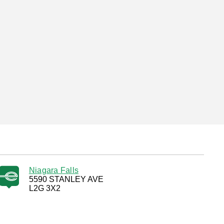
Niagara Falls
5590 STANLEY AVE
L2G 3X2