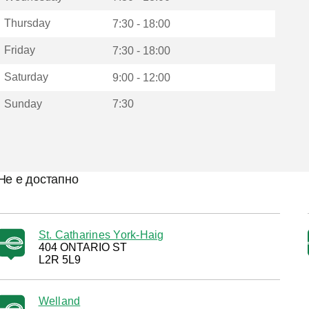
Thursday
7:30 - 18:00
Friday
7:30 - 18:00
Saturday
9:00 - 12:00
Sunday
7:30
Не е достапно
St. Catharines York-Haig
404 ONTARIO ST
L2R 5L9
Welland