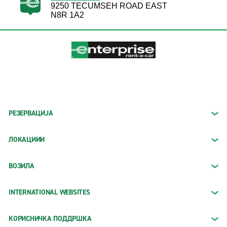
9250 TECUMSEH ROAD EAST
N8R 1A2
РЕЗЕРВАЦИЈА
ЛОКАЦИИИ
ВОЗИЛА
INTERNATIONAL WEBSITES
КОРИСНИЧКА ПОДДРШКА