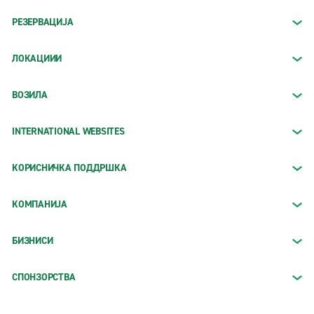
РЕЗЕРВАЦИЈА
ЛОКАЦИИИ
ВОЗИЛА
INTERNATIONAL WEBSITES
КОРИСНИЧКА ПОДДРШКА
КОМПАНИЈА
БИЗНИСИ
СПОНЗОРСТВА