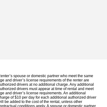
enter’s spouse or domestic partner who meet the same
ge and driver’s license requirements of the renter are
uthorized drivers at no additional charge. Any additional
uthorized drivers must appear at time of rental and meet
ge and driver’s license requirements. An additional
harge of $10 per day for each additional authorized driver
ill be added to the cost of the rental, unless other
ontractual conditions apply. A spouse or domestic partner