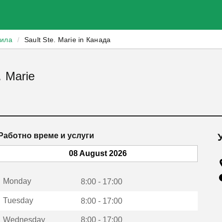
зила
/
Sault Ste. Marie in Канада
. Marie
Работно време и услуги
08 August 2026
Monday
8:00 - 17:00
Tuesday
8:00 - 17:00
Wednesday
8:00 - 17:00