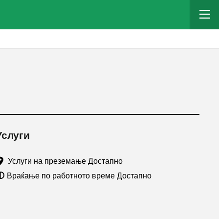
Услуги
Услуги на преземање Достапно
Враќање по работното време Достапно