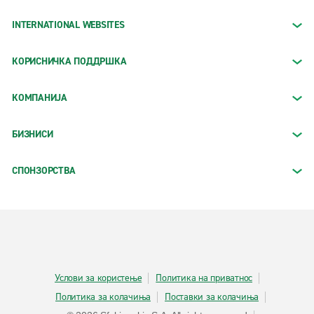
INTERNATIONAL WEBSITES
КОРИСНИЧКА ПОДДРШКА
КОМПАНИЈА
БИЗНИСИ
СПОНЗОРСТВА
Услови за користење
Политика на приватнос
Политика за колачиња
Поставки за колачиња