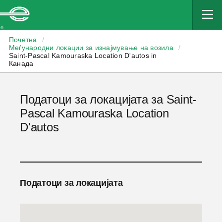
Enterprise
Почетна
/
Меѓународни локации за изнајмување на возила
/
Saint-Pascal Kamouraska Location D'autos in
Канада
Податоци за локацијата за Saint-
Pascal Kamouraska Location
D'autos
Податоци за локацијата