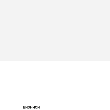
БИЗНИСИ