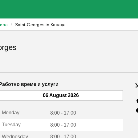
зила
/
Saint-Georges in Канада
orges
Работно време и услуги
06 August 2026
Monday
8:00 - 17:00
Tuesday
8:00 - 17:00
Wednesday
8:00 - 17:00