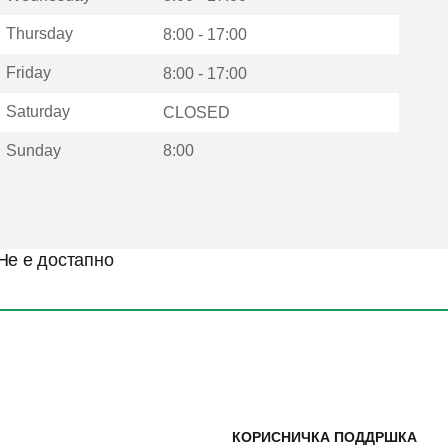
Thursday
8:00 - 17:00
Friday
8:00 - 17:00
Saturday
CLOSED
Sunday
8:00
Не е достапно
КОРИСНИЧКА ПОДДРШКА