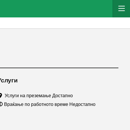
Услуги
Услуги на преземање Достапно
Враќање по работното време Недостапно