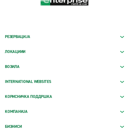
РЕЗЕРВАЦИЈА
ЛОКАЦИИИ
ВОЗИЛА
INTERNATIONAL WEBSITES
КОРИСНИЧКА ПОДДРШКА
КОМПАНИЈА
БИЗНИСИ