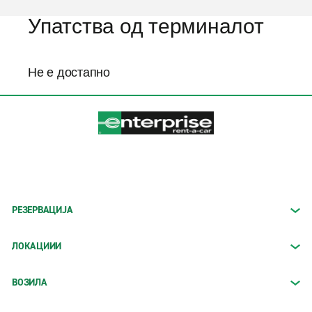
Упатства од терминалот
Не е достапно
РЕЗЕРВАЦИЈА
ЛОКАЦИИИ
ВОЗИЛА