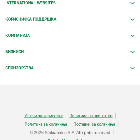
INTERNATIONAL WEBSITES
КОРИСНИЧКА ПОДДРШКА
КОМПАНИЈА
БИЗНИСИ
СПОНЗОРСТВА
Услови за користење
Политика на приватнос
Политика за колачиња
Поставки за колачиња
© 2026 Sfakianakis S.A. All rights reserved