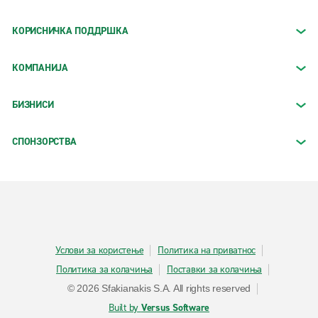
КОРИСНИЧКА ПОДДРШКА
КОМПАНИЈА
БИЗНИСИ
СПОНЗОРСТВА
Услови за користење
Политика на приватнос
Политика за колачиња
Поставки за колачиња
© 2026 Sfakianakis S.A. All rights reserved
Built by
Versus Software