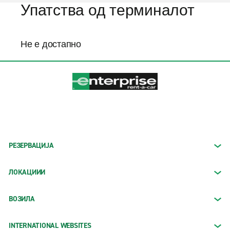
Упатства од терминалот
Не е достапно
РЕЗЕРВАЦИЈА
ЛОКАЦИИИ
ВОЗИЛА
INTERNATIONAL WEBSITES