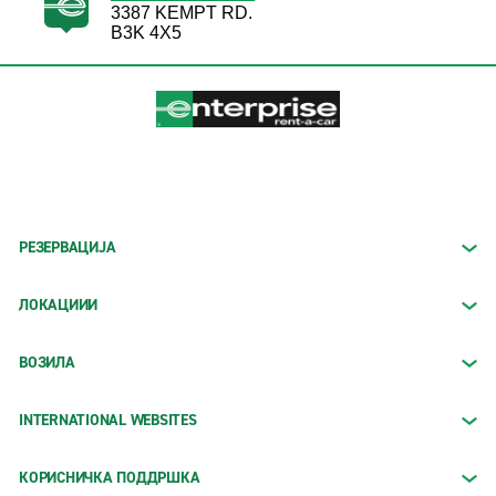
3387 KEMPT RD.
B3K 4X5
РЕЗЕРВАЦИЈА
ЛОКАЦИИИ
ВОЗИЛА
INTERNATIONAL WEBSITES
КОРИСНИЧКА ПОДДРШКА