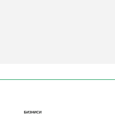
БИЗНИСИ