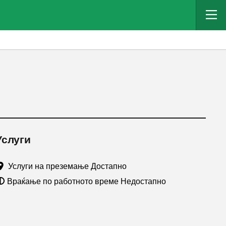
Услуги
Услуги на преземање Достапно
Враќање по работното време Недостапно