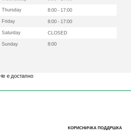
Thursday
8:00 - 17:00
Friday
8:00 - 17:00
Saturday
CLOSED
Sunday
8:00
Не е достапно
КОРИСНИЧКА ПОДДРШКА