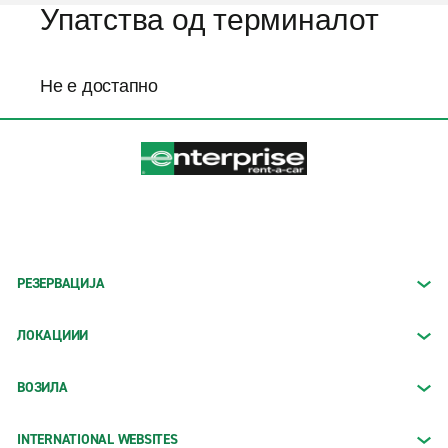
Упатства од терминалот
Не е достапно
РЕЗЕРВАЦИЈА
ЛОКАЦИИИ
ВОЗИЛА
INTERNATIONAL WEBSITES