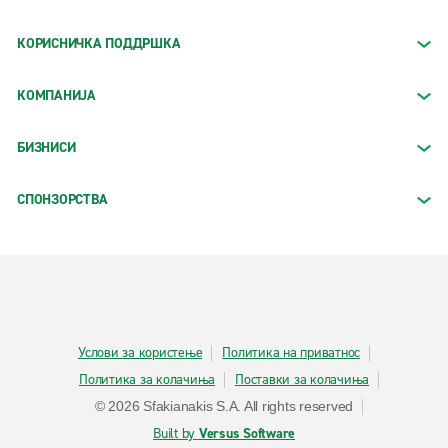
КОРИСНИЧКА ПОДДРШКА
КОМПАНИЈА
БИЗНИСИ
СПОНЗОРСТВА
Услови за користење
Политика на приватнос
Политика за колачиња
Поставки за колачиња
© 2026 Sfakianakis S.A. All rights reserved
Built by
Versus Software