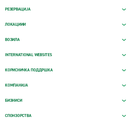
РЕЗЕРВАЦИЈА
ЛОКАЦИИИ
ВОЗИЛА
INTERNATIONAL WEBSITES
КОРИСНИЧКА ПОДДРШКА
КОМПАНИЈА
БИЗНИСИ
СПОНЗОРСТВА