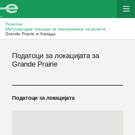
Enterprise
Почетна
/
Меѓународни локации за изнајмување на возила
/
Grande Prairie in Канада
Податоци за локацијата за
Grande Prairie
Податоци за локацијата