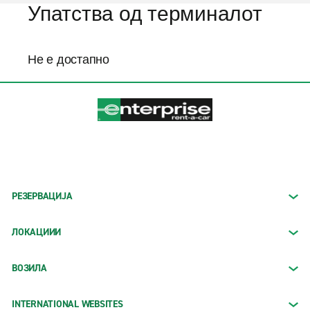
Упатства од терминалот
Не е достапно
РЕЗЕРВАЦИЈА
ЛОКАЦИИИ
ВОЗИЛА
INTERNATIONAL WEBSITES