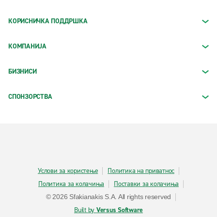
КОРИСНИЧКА ПОДДРШКА
КОМПАНИЈА
БИЗНИСИ
СПОНЗОРСТВА
Услови за користење
Политика на приватнос
Политика за колачиња
Поставки за колачиња
© 2026 Sfakianakis S.A. All rights reserved
Built by
Versus Software