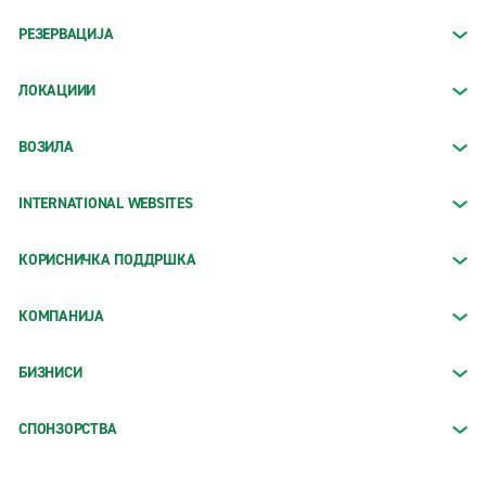
РЕЗЕРВАЦИЈА
ЛОКАЦИИИ
ВОЗИЛА
INTERNATIONAL WEBSITES
КОРИСНИЧКА ПОДДРШКА
КОМПАНИЈА
БИЗНИСИ
СПОНЗОРСТВА