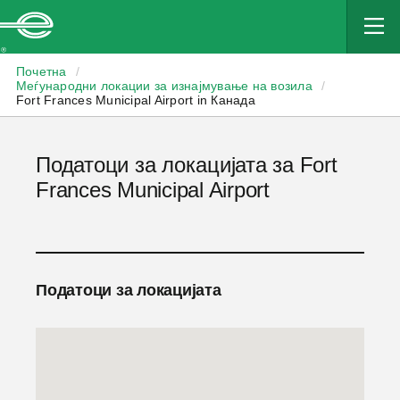
Enterprise
Почетна
/
Меѓународни локации за изнајмување на возила
/
Fort Frances Municipal Airport in Канада
Податоци за локацијата за Fort
Frances Municipal Airport
Податоци за локацијата