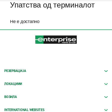
Упатства од терминалот
Не е достапно
РЕЗЕРВАЦИЈА
ЛОКАЦИИИ
ВОЗИЛА
INTERNATIONAL WEBSITES