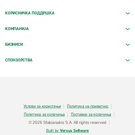
КОРИСНИЧКА ПОДДРШКА
КОМПАНИЈА
БИЗНИСИ
СПОНЗОРСТВА
Услови за користење
Политика на приватнос
Политика за колачиња
Поставки за колачиња
© 2026 Sfakianakis S.A. All rights reserved
Built by
Versus Software