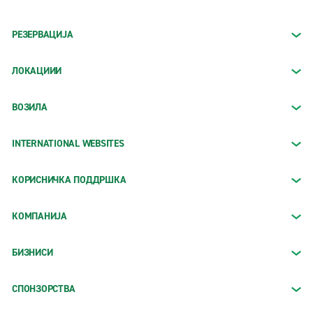
РЕЗЕРВАЦИЈА
ЛОКАЦИИИ
ВОЗИЛА
INTERNATIONAL WEBSITES
КОРИСНИЧКА ПОДДРШКА
КОМПАНИЈА
БИЗНИСИ
СПОНЗОРСТВА