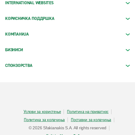
INTERNATIONAL WEBSITES
КОРИСНИЧКА ПОДДРШКА
КОМПАНИЈА
БИЗНИСИ
СПОНЗОРСТВА
Услови за користење
Политика на приватнос
Политика за колачиња
Поставки за колачиња
© 2026 Sfakianakis S.A. All rights reserved