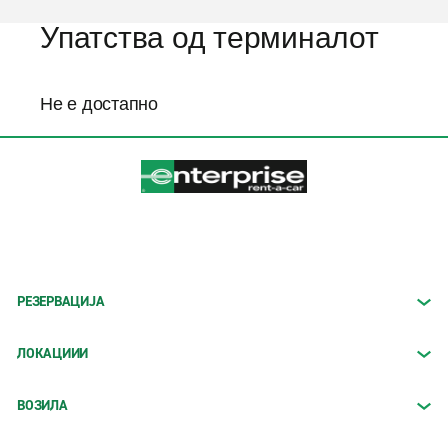
Упатства од терминалот
Не е достапно
РЕЗЕРВАЦИЈА
ЛОКАЦИИИ
ВОЗИЛА