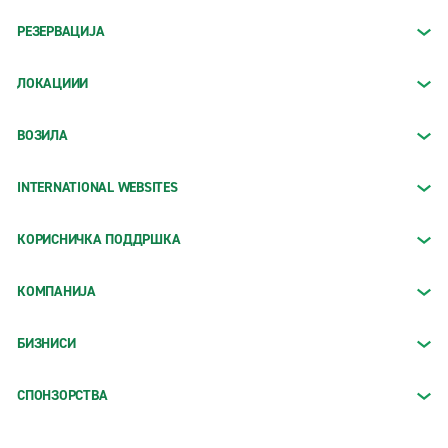
РЕЗЕРВАЦИЈА
ЛОКАЦИИИ
ВОЗИЛА
INTERNATIONAL WEBSITES
КОРИСНИЧКА ПОДДРШКА
КОМПАНИЈА
БИЗНИСИ
СПОНЗОРСТВА