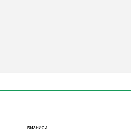
БИЗНИСИ