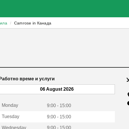
зила
/
Camrose in Канада
Работно време и услуги
06 August 2026
Monday
9:00 - 15:00
Tuesday
9:00 - 15:00
Wednesday
9:00 - 15:00