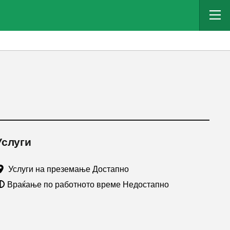
Услуги
Услуги на преземање Достапно
Враќање по работното време Недостапно