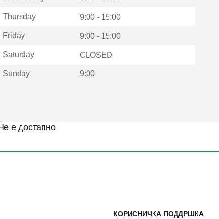
Thursday
9:00 - 15:00
Friday
9:00 - 15:00
Saturday
CLOSED
Sunday
9:00
Не е достапно
КОРИСНИЧКА ПОДДРШКА