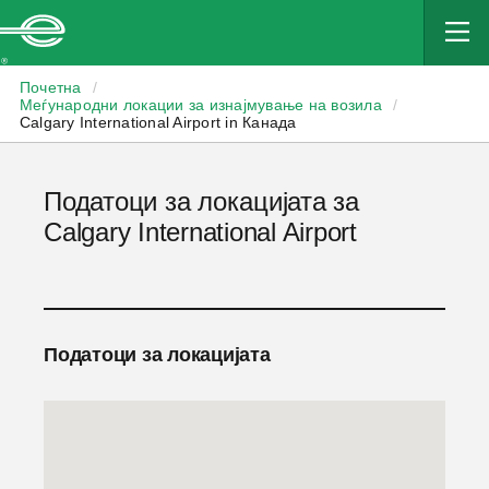
Enterprise
Почетна
/
Меѓународни локации за изнајмување на возила
/
Calgary International Airport in Канада
Податоци за локацијата за
Calgary International Airport
Податоци за локацијата