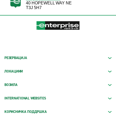
40 HOPEWELL WAY NE
T3J 5H7
РЕЗЕРВАЦИЈА
ЛОКАЦИИИ
ВОЗИЛА
INTERNATIONAL WEBSITES
КОРИСНИЧКА ПОДДРШКА