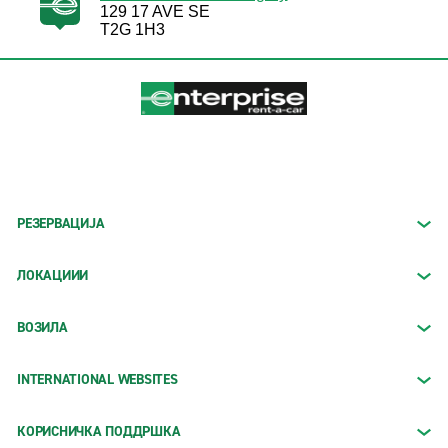
129 17 AVE SE
T2G 1H3
РЕЗЕРВАЦИЈА
ЛОКАЦИИИ
ВОЗИЛА
INTERNATIONAL WEBSITES
КОРИСНИЧКА ПОДДРШКА