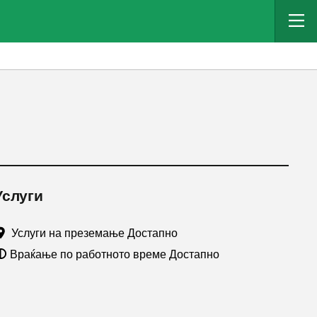
Услуги
Услуги на преземање Достапно
Враќање по работното време Достапно