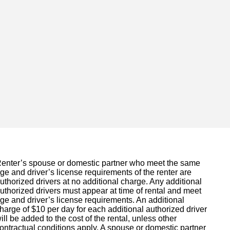
enter’s spouse or domestic partner who meet the same
ge and driver’s license requirements of the renter are
uthorized drivers at no additional charge. Any additional
uthorized drivers must appear at time of rental and meet
ge and driver’s license requirements. An additional
harge of $10 per day for each additional authorized driver
ill be added to the cost of the rental, unless other
ontractual conditions apply. A spouse or domestic partner