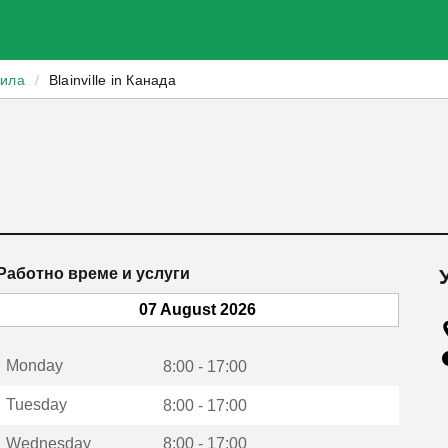
зила
/
Blainville in Канада
Работно време и услуги
07 August 2026
Monday
8:00 - 17:00
Tuesday
8:00 - 17:00
Wednesday
8:00 - 17:00