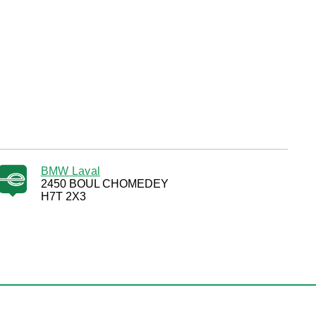
BMW Laval
2450 BOUL CHOMEDEY
H7T 2X3