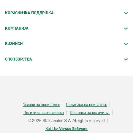
КОРИСНИЧКА ПОДДРШКА
КОМПАНИЈА
БИЗНИСИ
СПОНЗОРСТВА
Услови за користење
Политика на приватнос
Политика за колачиња
Поставки за колачиња
© 2026 Sfakianakis S.A. All rights reserved
Built by
Versus Software