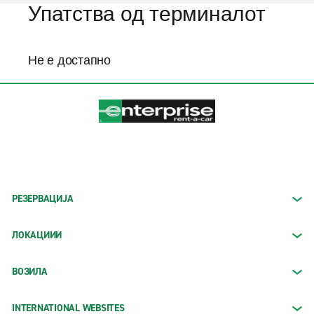
Упатства од терминалот
Не е достапно
РЕЗЕРВАЦИЈА
ЛОКАЦИИИ
ВОЗИЛА
INTERNATIONAL WEBSITES