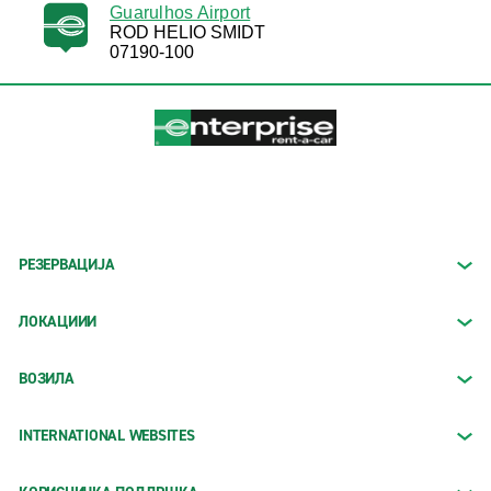
Guarulhos Airport
ROD HELIO SMIDT
07190-100
РЕЗЕРВАЦИЈА
ЛОКАЦИИИ
ВОЗИЛА
INTERNATIONAL WEBSITES