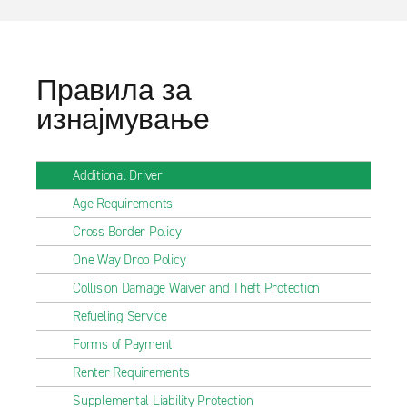
Правила за
изнајмување
Additional Driver
Age Requirements
Cross Border Policy
One Way Drop Policy
Collision Damage Waiver and Theft Protection
Refueling Service
Forms of Payment
Renter Requirements
Supplemental Liability Protection