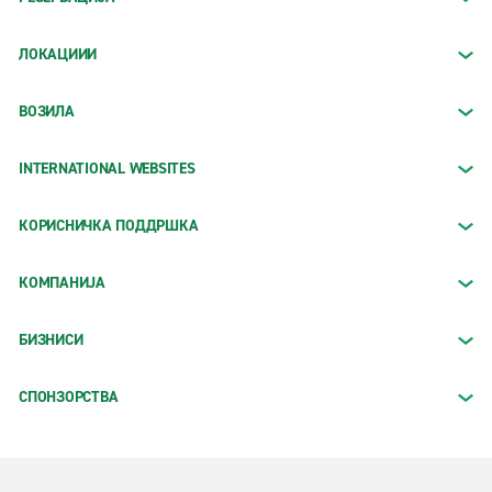
ЛОКАЦИИИ
ВОЗИЛА
INTERNATIONAL WEBSITES
КОРИСНИЧКА ПОДДРШКА
КОМПАНИЈА
БИЗНИСИ
СПОНЗОРСТВА