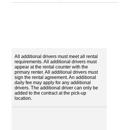
All additional drivers must meet all rental
requirements. All additional drivers must
appear at the rental counter with the
primary renter. All additional drivers must
sign the rental agreement. An additional
daily fee may apply for any additional
drivers. The additional driver can only be
added to the contract at the pick-up
location.