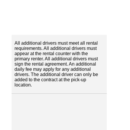
All additional drivers must meet all rental
requirements. All additional drivers must
appear at the rental counter with the
primary renter. All additional drivers must
sign the rental agreement. An additional
daily fee may apply for any additional
drivers. The additional driver can only be
added to the contract at the pick-up
location.