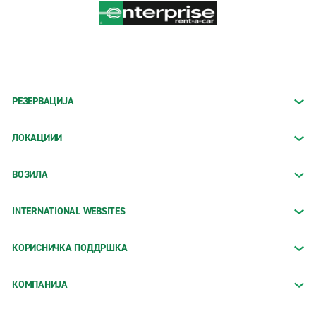
РЕЗЕРВАЦИЈА
ЛОКАЦИИИ
ВОЗИЛА
INTERNATIONAL WEBSITES
КОРИСНИЧКА ПОДДРШКА
КОМПАНИЈА