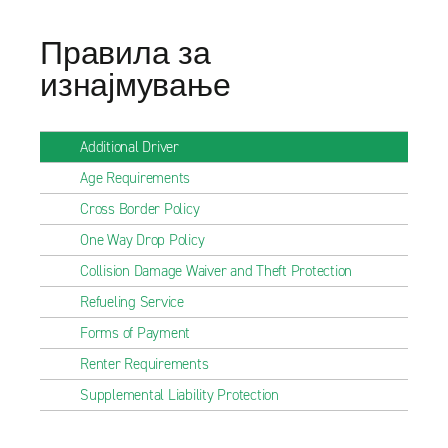
Правила за
изнајмување
Additional Driver
Age Requirements
Cross Border Policy
One Way Drop Policy
Collision Damage Waiver and Theft Protection
Refueling Service
Forms of Payment
Renter Requirements
Supplemental Liability Protection