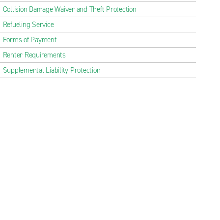
Collision Damage Waiver and Theft Protection
Refueling Service
Forms of Payment
Renter Requirements
Supplemental Liability Protection