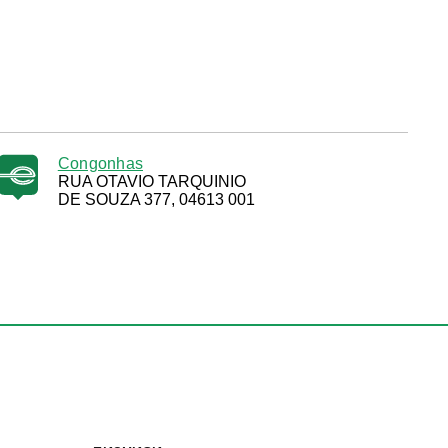
Congonhas
RUA OTAVIO TARQUINIO
DE SOUZA 377, 04613 001