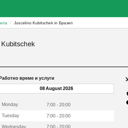
зила
/
Juscelino Kubitschek in Бразил
 Kubitschek
Работно време и услуги
08 August 2026
Monday
7:00 - 20:00
Tuesday
7:00 - 20:00
Wednesday
7:00 - 20:00