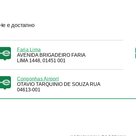
Не е достапно
Faria Lima
AVENIDA BRIGADEIRO FARIA
LIMA 1448, 01451 001
Congonhas Airport
OTAVIO TARQUINIO DE SOUZA RUA
04613-001