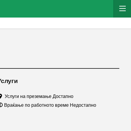
Услуги
Услуги на преземање Достапно
Враќање по работното време Недостапно