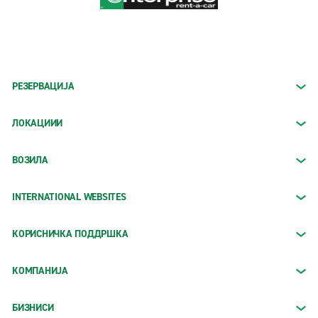
РЕЗЕРВАЦИЈА
ЛОКАЦИИИ
ВОЗИЛА
INTERNATIONAL WEBSITES
КОРИСНИЧКА ПОДДРШКА
КОМПАНИЈА
БИЗНИСИ